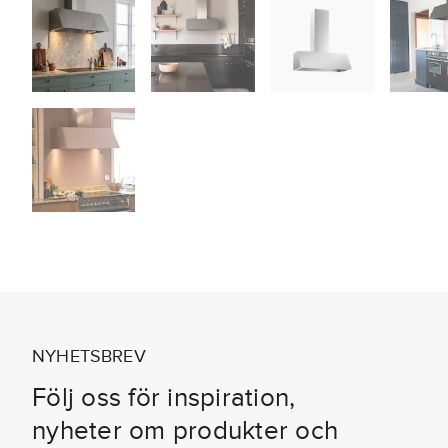
NYHETSBREV
Följ oss för inspiration,
nyheter om produkter och