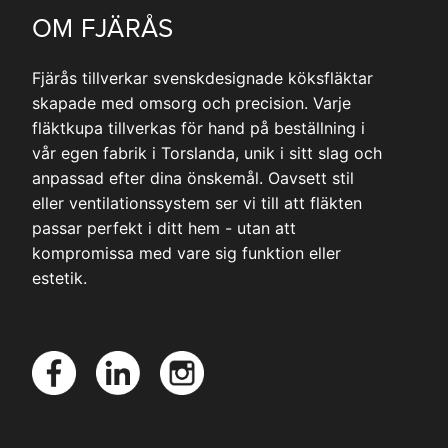
OM FJÄRÅS
Fjärås tillverkar svenskdesignade köksfläktar
skapade med omsorg och precision. Varje
fläktkupa tillverkas för hand på beställning i
vår egen fabrik i Torslanda, unik i sitt slag och
anpassad efter dina önskemål. Oavsett stil
eller ventilationssystem ser vi till att fläkten
passar perfekt i ditt hem - utan att
kompromissa med vare sig funktion eller
estetik.