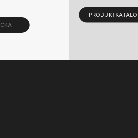
PRODUKTKATALO
ICKA