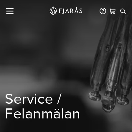
Service /
Felanmälan