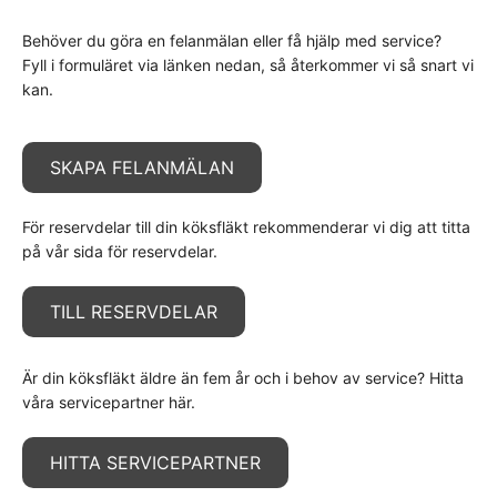
Behöver du göra en felanmälan eller få hjälp med service?
Fyll i formuläret via länken nedan, så återkommer vi så snart vi
kan.
SKAPA FELANMÄLAN
För reservdelar till din köksfläkt rekommenderar vi dig att titta
på vår sida för reservdelar.
TILL RESERVDELAR
Är din köksfläkt äldre än fem år och i behov av service? Hitta
våra servicepartner här.
HITTA SERVICEPARTNER