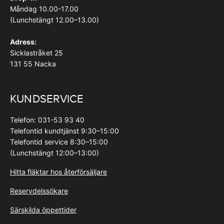
Måndag 10.00-17.00
(Lunchstängt 12.00–13.00)
Adress:
Sicklastråket 25
131 55 Nacka
KUNDSERVICE
Telefon: 031-53 93 40
Telefontid kundtjänst 9:30–15:00
Telefontid service 8:30–15:00
(Lunchstängt 12:00–13:00)
Hitta fläktar hos återförsäljare
Reservdelssökare
Särskilda öppettider