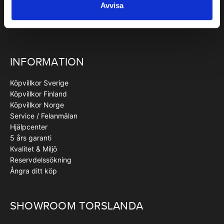
Avvisa
INFORMATION
Köpvillkor Sverige
Köpvillkor Finland
Köpvillkor Norge
Service / Felanmälan
Hjälpcenter
5 års garanti
Kvalitet & Miljö
Reservdelssökning
Ångra ditt köp
SHOWROOM TORSLANDA