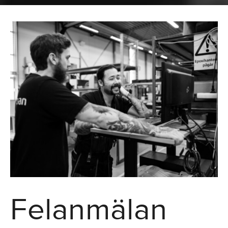
Felanmälan