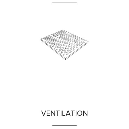
VENTILATION