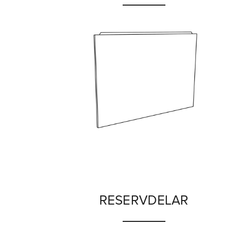
RESERVDELAR