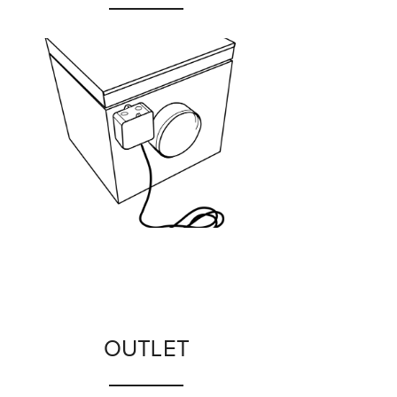
OUTLET