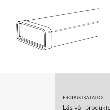
PRODUKTKATALOG
Läs vår produkt