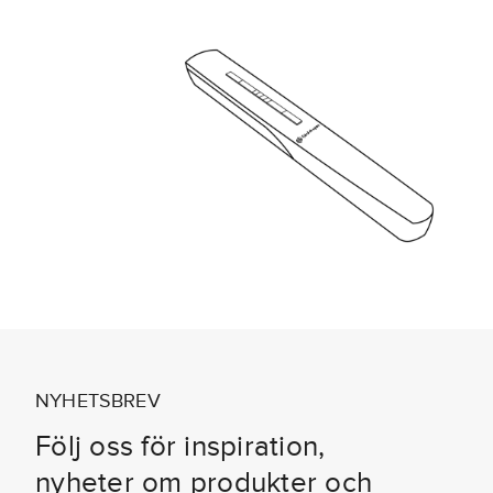
NYHETSBREV
Följ oss för inspiration,
nyheter om produkter och