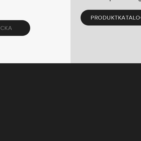
PRODUKTKATALO
ICKA