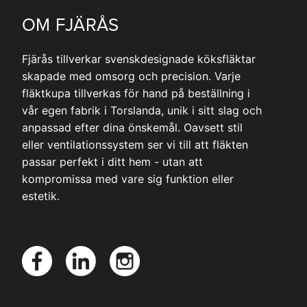
OM FJÄRÅS
Fjärås tillverkar svenskdesignade köksfläktar
skapade med omsorg och precision. Varje
fläktkupa tillverkas för hand på beställning i
vår egen fabrik i Torslanda, unik i sitt slag och
anpassad efter dina önskemål. Oavsett stil
eller ventilationssystem ser vi till att fläkten
passar perfekt i ditt hem - utan att
kompromissa med vare sig funktion eller
estetik.