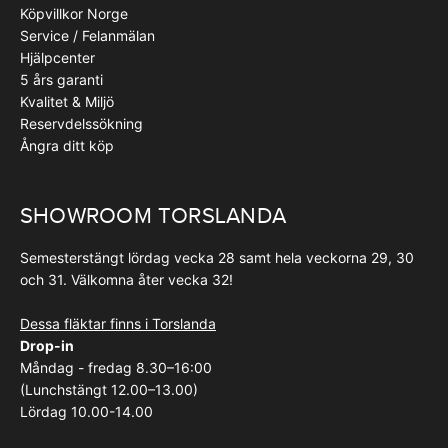
Köpvillkor Norge
Service / Felanmälan
Hjälpcenter
5 års garanti
Kvalitet & Miljö
Reservdelssökning
Ångra ditt köp
SHOWROOM TORSLANDA
Semesterstängt lördag vecka 28 samt hela veckorna 29, 30
och 31. Välkomna åter vecka 32!
Dessa fläktar finns i Torslanda
Drop-in
Måndag - fredag 8.30–16:00
(Lunchstängt 12.00–13.00)
Lördag 10.00-14.00