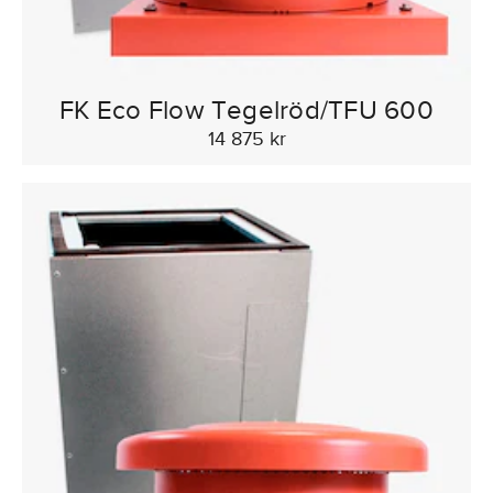
FK Eco Flow Tegelröd/TFU 600
14 875 kr