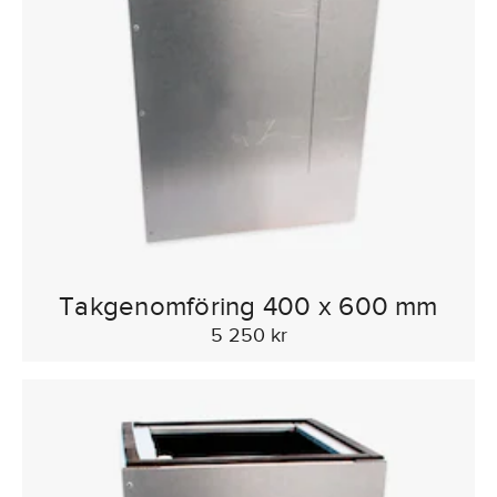
Takgenomföring 400 x 600 mm
5 250 kr