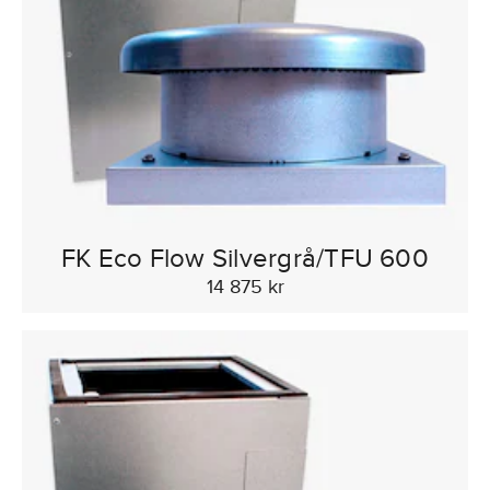
FK Eco Flow Silvergrå/TFU 600
14 875 kr