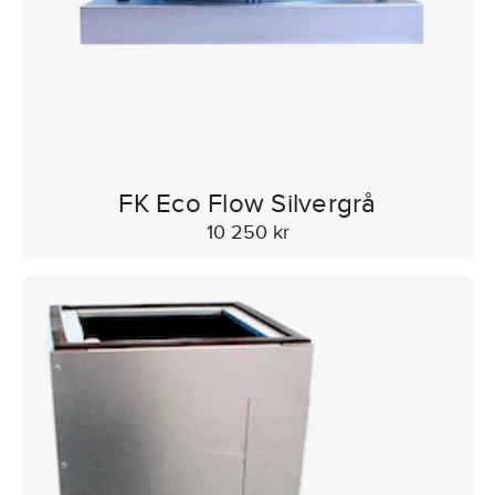
FK Eco Flow Silvergrå
10 250 kr