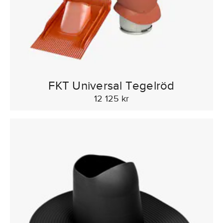
FKT Universal Tegelröd
12 125 kr