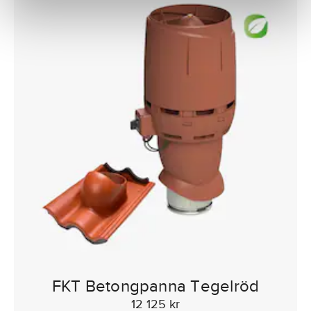
FKT Betongpanna Tegelröd
12 125 kr