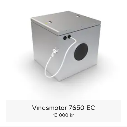
Vindsmotor 7650 EC
13 000 kr