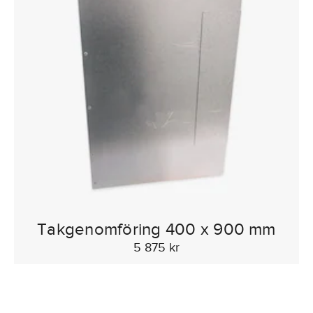
Takgenomföring 400 x 900 mm
5 875 kr