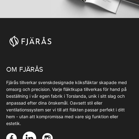
OM FJÄRÅS
Fjärås tillverkar svenskdesignade köksfläktar skapade med
omsorg och precision. Varje fläktkupa tillverkas för hand på
beställning i vår egen fabrik i Torslanda, unik i sitt slag och
anpassad efter dina önskemål. Oavsett stil eller
ventilationssystem ser vi till att fläkten passar perfekt i ditt
hem - utan att kompromissa med vare sig funktion eller
estetik.