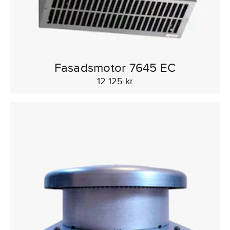
Fasadsmotor 7645 EC
12 125 kr