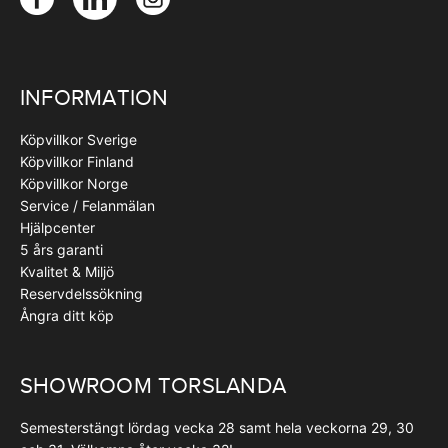
INFORMATION
Köpvillkor Sverige
Köpvillkor Finland
Köpvillkor Norge
Service / Felanmälan
Hjälpcenter
5 års garanti
Kvalitet & Miljö
Reservdelssökning
Ångra ditt köp
SHOWROOM TORSLANDA
Semesterstängt lördag vecka 28 samt hela veckorna 29, 30