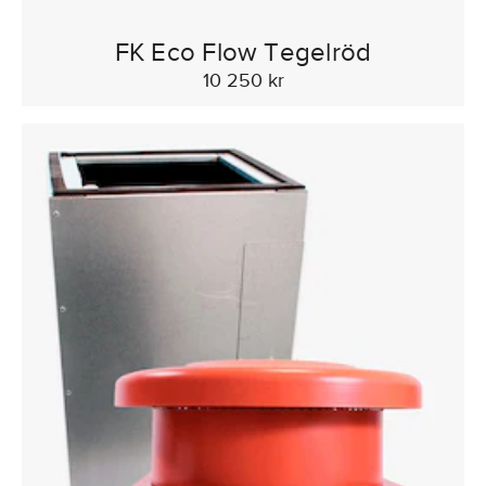
FK Eco Flow Tegelröd
10 250 kr