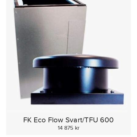
FK Eco Flow Svart/TFU 600
14 875 kr