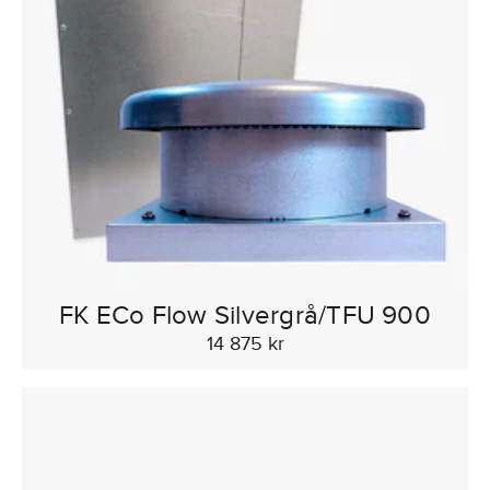
FK ECo Flow Silvergrå/TFU 900
14 875 kr