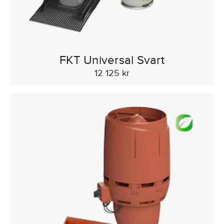
FKT Universal Svart
12 125 kr