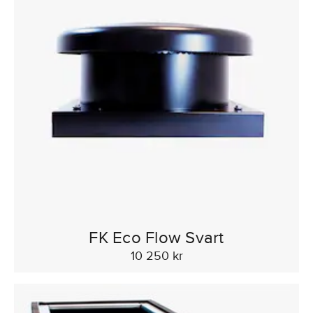
FK Eco Flow Svart
10 250 kr