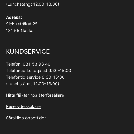
(Lunchstängt 12.00–13.00)
Adress:
Sicklastråket 25
131 55 Nacka
KUNDSERVICE
Telefon: 031-53 93 40
Telefontid kundtjänst 9:30–15:00
Telefontid service 8:30–15:00
(Lunchstängt 12:00–13:00)
Hitta fläktar hos återförsäljare
Reservdelssökare
Särskilda öppettider