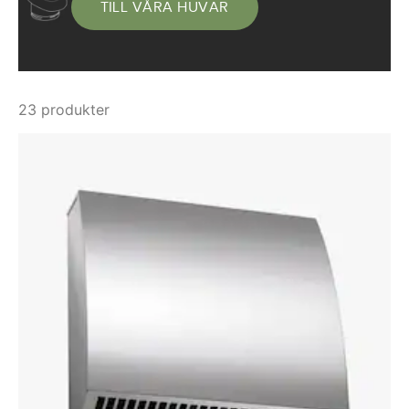
TILL VÅRA HUVAR
23 produkter