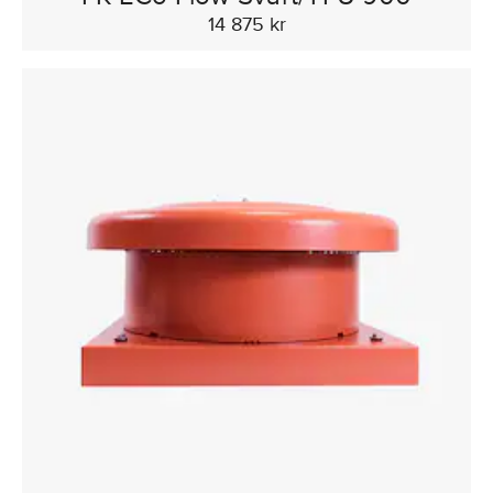
14 875 kr