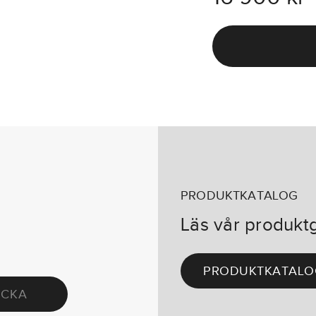
PRODUKTKATALOG
Läs vår produkt
PRODUKTKATALO
ICKA