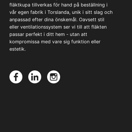
fläktkupa tillverkas för hand på beställning i
vår egen fabrik i Torslanda, unik i sitt slag och
anpassad efter dina önskemål. Oavsett stil
eller ventilationssystem ser vi till att fläkten
passar perfekt i ditt hem - utan att
kompromissa med vare sig funktion eller
estetik.