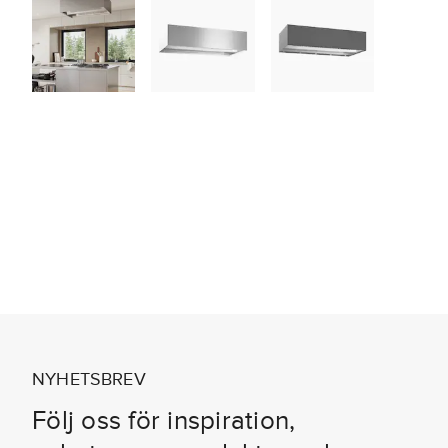
NYHETSBREV
Följ oss för inspiration,