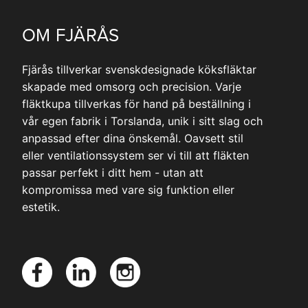
OM FJÄRÅS
Fjärås tillverkar svenskdesignade köksfläktar
skapade med omsorg och precision. Varje
fläktkupa tillverkas för hand på beställning i
vår egen fabrik i Torslanda, unik i sitt slag och
anpassad efter dina önskemål. Oavsett stil
eller ventilationssystem ser vi till att fläkten
passar perfekt i ditt hem - utan att
kompromissa med vare sig funktion eller
estetik.