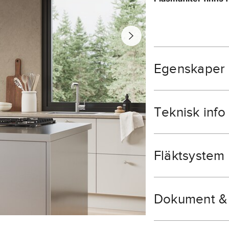
Egenskaper
Teknisk info
Fläktsystem
Dokument & 