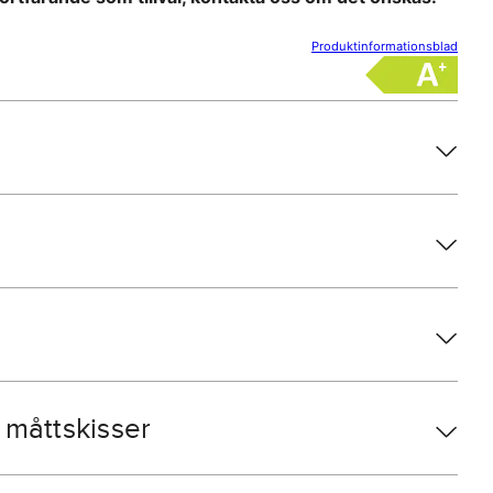
Produktinformationsblad
måttskisser