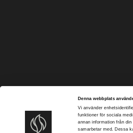
Denna webbplats använde
Vi använder enhetsidentifie
funktioner för sociala medi
annan information från din
samarbetar med. Dessa kan