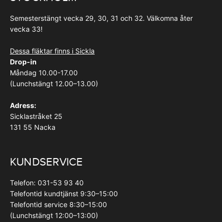
Semesterstängt vecka 29, 30, 31 och 32. Välkomna åter
vecka 33!
Dessa fläktar finns i Sickla
Drop-in
Måndag 10.00-17.00
(Lunchstängt 12.00–13.00)
Adress:
Sicklastråket 25
131 55 Nacka
KUNDSERVICE
Telefon: 031-53 93 40
Telefontid kundtjänst 9:30–15:00
Telefontid service 8:30–15:00
(Lunchstängt 12:00–13:00)