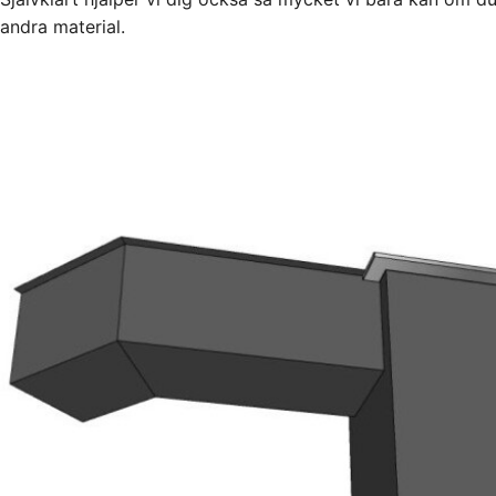
andra material.