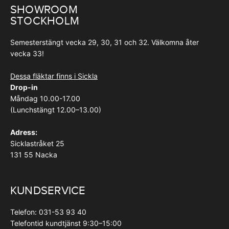
SHOWROOM
STOCKHOLM
Semesterstängt vecka 29, 30, 31 och 32. Välkomna åter
vecka 33!
Dessa fläktar finns i Sickla
Drop-in
Måndag 10.00-17.00
(Lunchstängt 12.00–13.00)
Adress:
Sicklastråket 25
131 55 Nacka
KUNDSERVICE
Telefon: 031-53 93 40
Telefontid kundtjänst 9:30–15:00